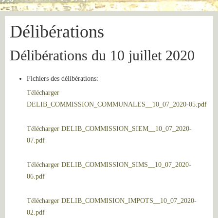
Délibérations
Délibérations du 10 juillet 2020
Fichiers des délibérations:
Télécharger
DELIB_COMMISSION_COMMUNALES__10_07_2020-05.pdf
Télécharger DELIB_COMMISSION_SIEM__10_07_2020-
07.pdf
Télécharger DELIB_COMMISSION_SIMS__10_07_2020-
06.pdf
Télécharger DELIB_COMMISION_IMPOTS__10_07_2020-
02.pdf