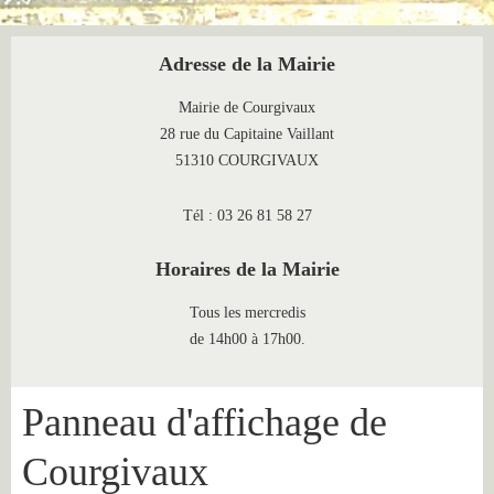
Adresse de la Mairie
Mairie de Courgivaux
28 rue du Capitaine Vaillant
51310 COURGIVAUX
Tél : 03 26 81 58 27
Horaires de la Mairie
Tous les mercredis
de 14h00 à 17h00.
Panneau d'affichage de
Courgivaux